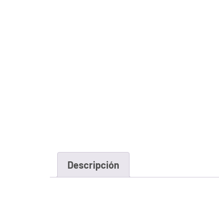
Descripción
Descripción