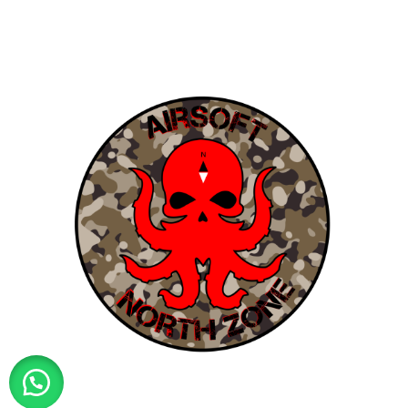
All rights reserved